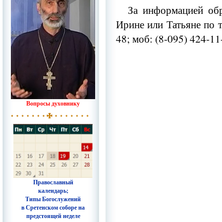
За информацией об
Ирине или Татьяне по т
48; моб: (8-095) 424-11
Вопросы духовнику
Православный
календарь;
Типы Богослужений
в Сретенском соборе на
предстоящей неделе