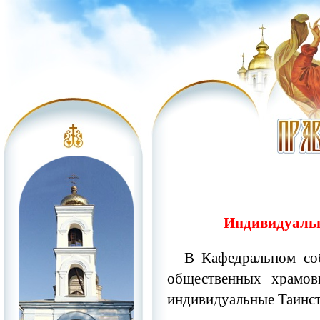
Индивидуальн
В Кафедральном со
общественных храмов
индивидуальные Таинст