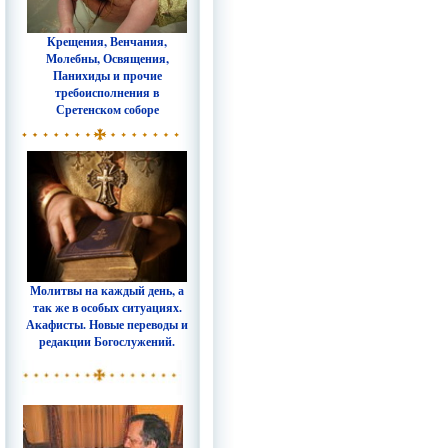
Крещения, Венчания,
Молебны, Освящения,
Панихиды и прочие
требоисполнения в
Сретенском соборе
Молитвы на каждый день, а
так же в особых ситуациях.
Акафисты. Новые переводы и
редакции Богослужений.