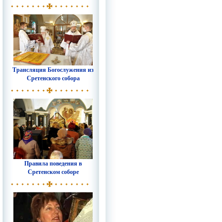
Трансляция Богослужения из
Сретенского собора
Правила поведения в
Сретенском соборе