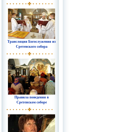
Трансляция Богослужения из
Сретенского собора
Правила поведения в
Сретенском соборе