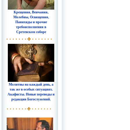
Крещения, Венчания,
Молебны, Освящения,
Панихиды и прочие
требоисполнения в
Сретенском соборе
Молитвы на каждый день, а
так же в особых ситуациях.
Акафисты. Новые переводы и
редакции Богослужений.