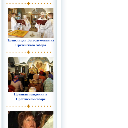
Трансляция Богослужения из
Сретенского собора
Правила поведения в
Сретенском соборе