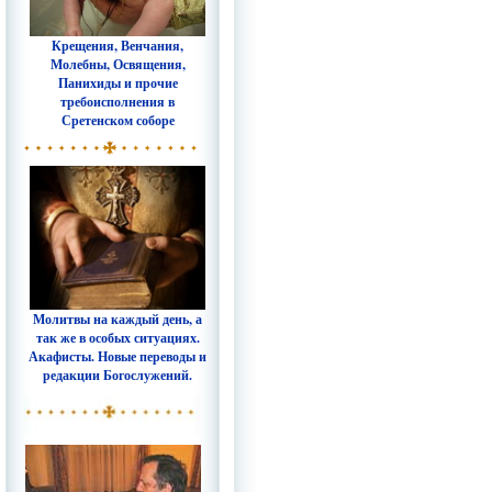
Крещения, Венчания,
Молебны, Освящения,
Панихиды и прочие
требоисполнения в
Сретенском соборе
Молитвы на каждый день, а
так же в особых ситуациях.
Акафисты. Новые переводы и
редакции Богослужений.