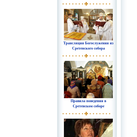
Трансляция Богослужения из
Сретенского собора
Правила поведения в
Сретенском соборе