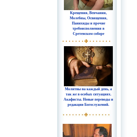
Крещения, Венчания,
Молебны, Освящения,
Панихиды и прочие
требоисполнения в
Сретенском соборе
Молитвы на каждый день, а
так же в особых ситуациях.
Акафисты. Новые переводы и
редакции Богослужений.