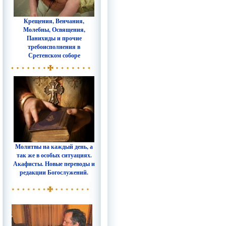
Крещения, Венчания,
Молебны, Освящения,
Панихиды и прочие
требоисполнения в
Сретенском соборе
Молитвы на каждый день, а
так же в особых ситуациях.
Акафисты. Новые переводы и
редакции Богослужений.