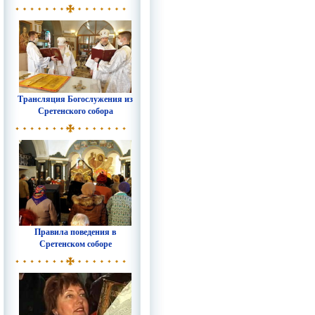
Трансляция Богослужения из
Сретенского собора
Правила поведения в
Сретенском соборе