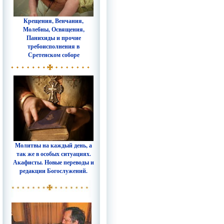
Крещения, Венчания,
Молебны, Освящения,
Панихиды и прочие
требоисполнения в
Сретенском соборе
Молитвы на каждый день, а
так же в особых ситуациях.
Акафисты. Новые переводы и
редакции Богослужений.