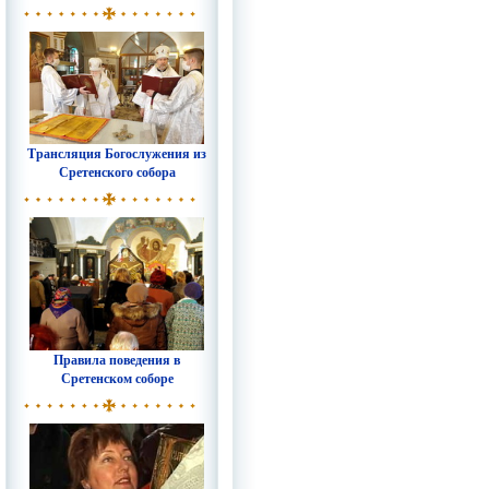
Трансляция Богослужения из
Сретенского собора
Правила поведения в
Сретенском соборе