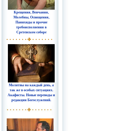
Крещения, Венчания,
Молебны, Освящения,
Панихиды и прочие
требоисполнения в
Сретенском соборе
Молитвы на каждый день, а
так же в особых ситуациях.
Акафисты. Новые переводы и
редакции Богослужений.