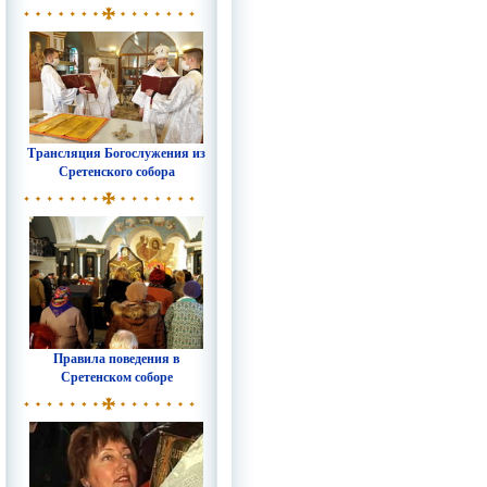
Трансляция Богослужения из
Сретенского собора
Правила поведения в
Сретенском соборе