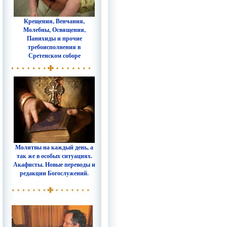
Крещения, Венчания,
Молебны, Освящения,
Панихиды и прочие
требоисполнения в
Сретенском соборе
Молитвы на каждый день, а
так же в особых ситуациях.
Акафисты. Новые переводы и
редакции Богослужений.