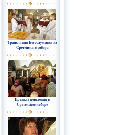
Трансляция Богослужения из
Сретенского собора
Правила поведения в
Сретенском соборе