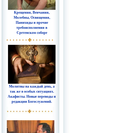
Крещения, Венчания,
Молебны, Освящения,
Панихиды и прочие
требоисполнения в
Сретенском соборе
Молитвы на каждый день, а
так же в особых ситуациях.
Акафисты. Новые переводы и
редакции Богослужений.