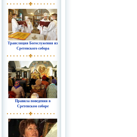
Трансляция Богослужения из
Сретенского собора
Правила поведения в
Сретенском соборе