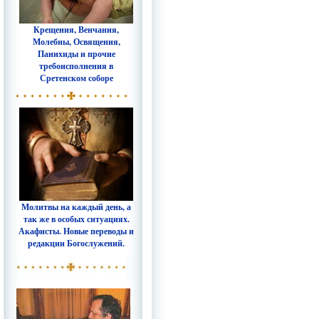
Крещения, Венчания,
Молебны, Освящения,
Панихиды и прочие
требоисполнения в
Сретенском соборе
Молитвы на каждый день, а
так же в особых ситуациях.
Акафисты. Новые переводы и
редакции Богослужений.