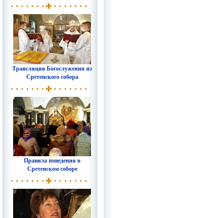
Трансляция Богослужения из
Сретенского собора
Правила поведения в
Сретенском соборе