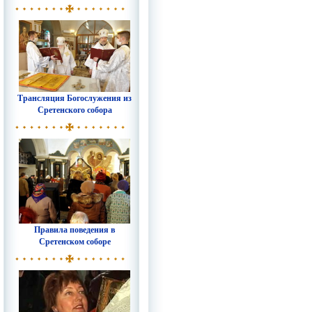
Трансляция Богослужения из
Сретенского собора
Правила поведения в
Сретенском соборе