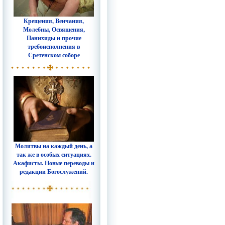
Крещения, Венчания,
Молебны, Освящения,
Панихиды и прочие
требоисполнения в
Сретенском соборе
Молитвы на каждый день, а
так же в особых ситуациях.
Акафисты. Новые переводы и
редакции Богослужений.