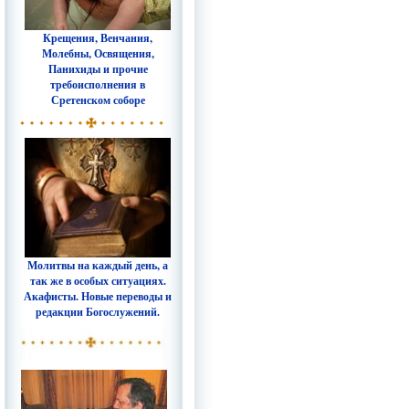
Крещения, Венчания,
Молебны, Освящения,
Панихиды и прочие
требоисполнения в
Сретенском соборе
Молитвы на каждый день, а
так же в особых ситуациях.
Акафисты. Новые переводы и
редакции Богослужений.