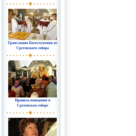
Трансляция Богослужения из
Сретенского собора
Правила поведения в
Сретенском соборе