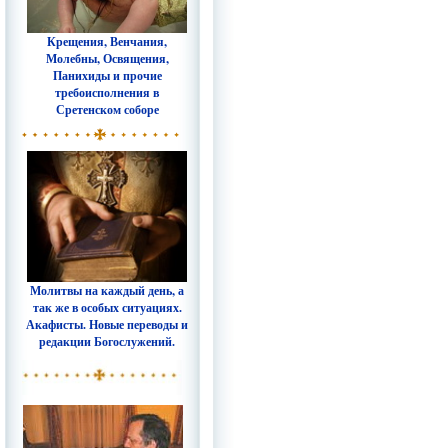
Крещения, Венчания,
Молебны, Освящения,
Панихиды и прочие
требоисполнения в
Сретенском соборе
Молитвы на каждый день, а
так же в особых ситуациях.
Акафисты. Новые переводы и
редакции Богослужений.