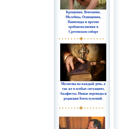
Крещения, Венчания,
Молебны, Освящения,
Панихиды и прочие
требоисполнения в
Сретенском соборе
Молитвы на каждый день, а
так же в особых ситуациях.
Акафисты. Новые переводы и
редакции Богослужений.