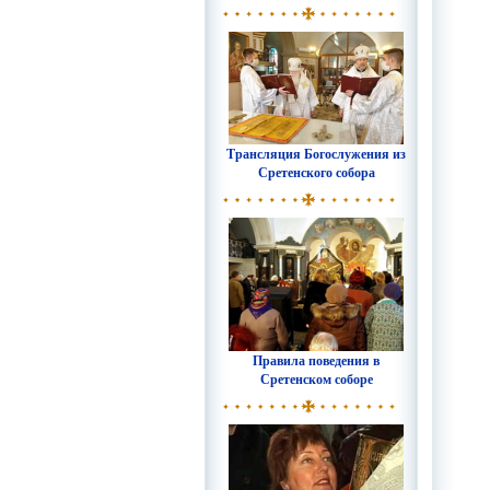
Трансляция Богослужения из
Сретенского собора
Правила поведения в
Сретенском соборе