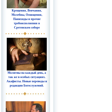
Крещения, Венчания,
Молебны, Освящения,
Панихиды и прочие
требоисполнения в
Сретенском соборе
Молитвы на каждый день, а
так же в особых ситуациях.
Акафисты. Новые переводы и
редакции Богослужений.