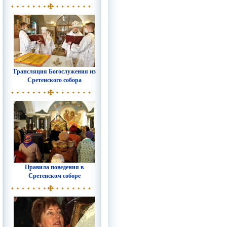
Трансляция Богослужения из
Сретенского собора
Правила поведения в
Сретенском соборе