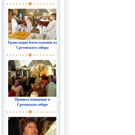
Трансляция Богослужения из
Сретенского собора
Правила поведения в
Сретенском соборе