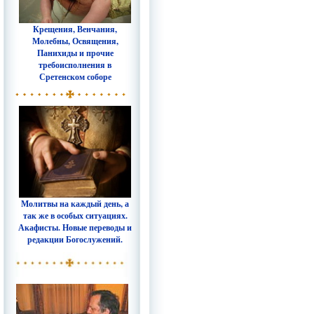
Крещения, Венчания,
Молебны, Освящения,
Панихиды и прочие
требоисполнения в
Сретенском соборе
Молитвы на каждый день, а
так же в особых ситуациях.
Акафисты. Новые переводы и
редакции Богослужений.