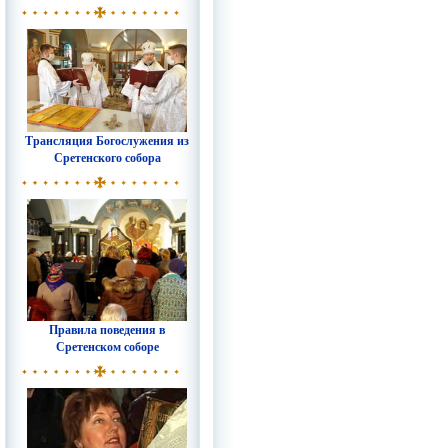
Трансляция Богослужения из
Сретенского собора
Правила поведения в
Сретенском соборе