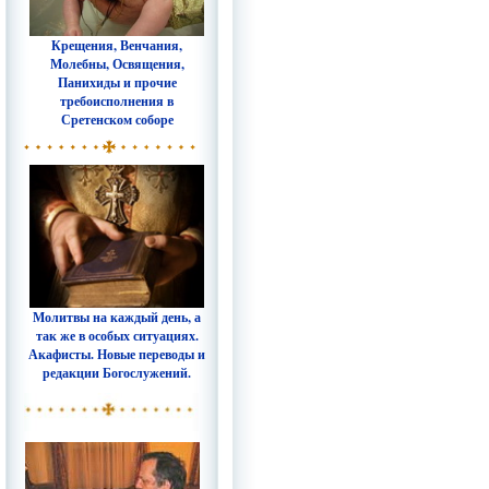
Крещения, Венчания,
Молебны, Освящения,
Панихиды и прочие
требоисполнения в
Сретенском соборе
Молитвы на каждый день, а
так же в особых ситуациях.
Акафисты. Новые переводы и
редакции Богослужений.