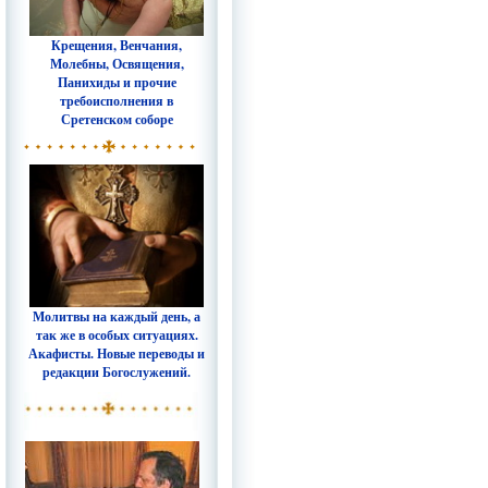
Крещения, Венчания,
Молебны, Освящения,
Панихиды и прочие
требоисполнения в
Сретенском соборе
Молитвы на каждый день, а
так же в особых ситуациях.
Акафисты. Новые переводы и
редакции Богослужений.