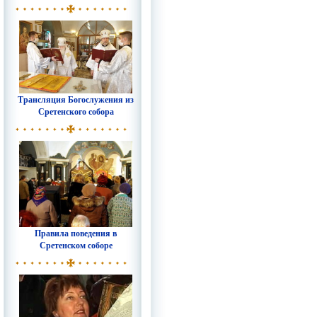
Трансляция Богослужения из
Сретенского собора
Правила поведения в
Сретенском соборе