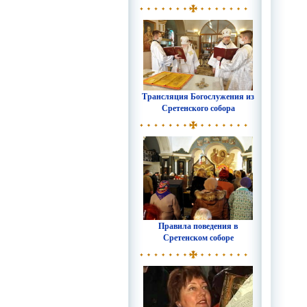
Трансляция Богослужения из
Сретенского собора
Правила поведения в
Сретенском соборе