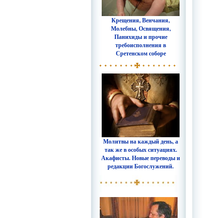
Крещения, Венчания,
Молебны, Освящения,
Панихиды и прочие
требоисполнения в
Сретенском соборе
Молитвы на каждый день, а
так же в особых ситуациях.
Акафисты. Новые переводы и
редакции Богослужений.