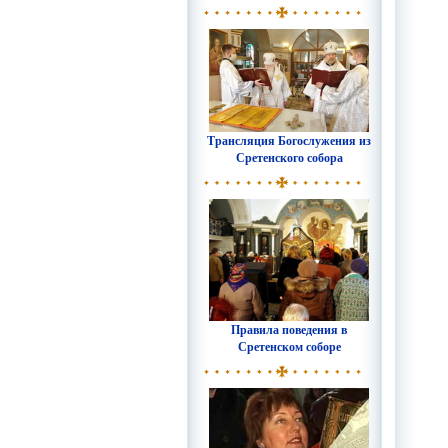
Трансляция Богослужения из
Сретенского собора
Правила поведения в
Сретенском соборе