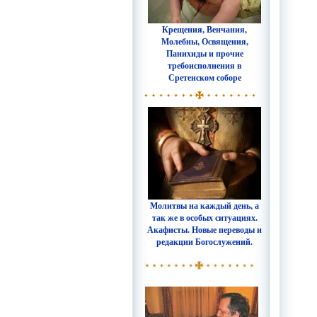
Крещения, Венчания,
Молебны, Освящения,
Панихиды и прочие
требоисполнения в
Сретенском соборе
Молитвы на каждый день, а
так же в особых ситуациях.
Акафисты. Новые переводы и
редакции Богослужений.