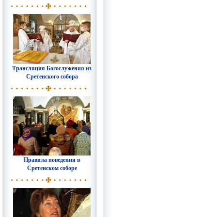
Трансляция Богослужения из
Сретенского собора
Правила поведения в
Сретенском соборе