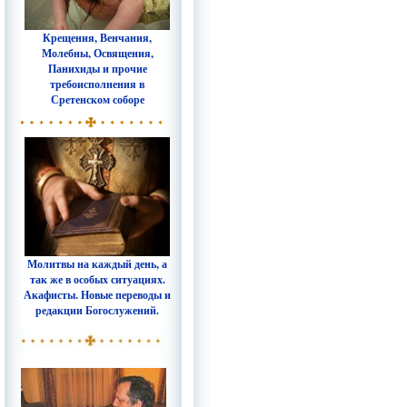
Крещения, Венчания,
Молебны, Освящения,
Панихиды и прочие
требоисполнения в
Сретенском соборе
Молитвы на каждый день, а
так же в особых ситуациях.
Акафисты. Новые переводы и
редакции Богослужений.