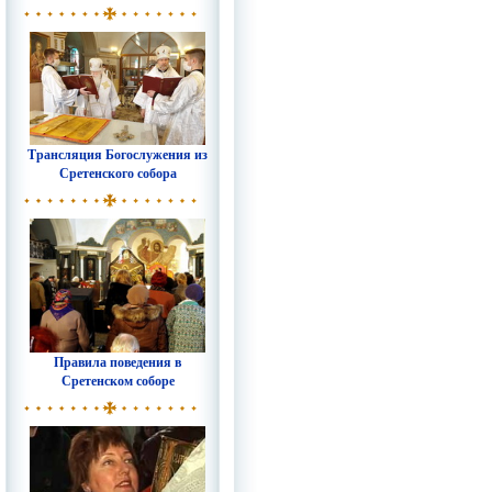
Трансляция Богослужения из
Сретенского собора
Правила поведения в
Сретенском соборе