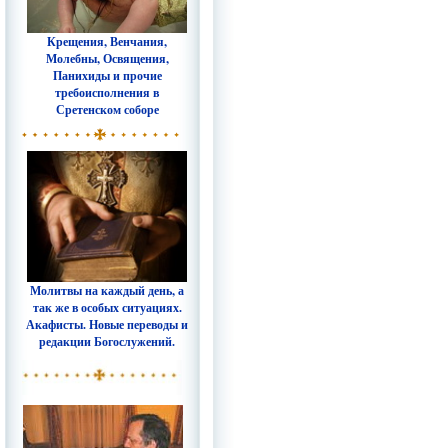
Крещения, Венчания,
Молебны, Освящения,
Панихиды и прочие
требоисполнения в
Сретенском соборе
Молитвы на каждый день, а
так же в особых ситуациях.
Акафисты. Новые переводы и
редакции Богослужений.