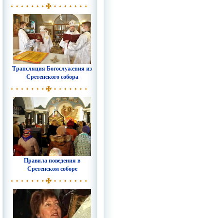
Трансляция Богослужения из
Сретенского собора
Правила поведения в
Сретенском соборе