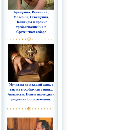
Крещения, Венчания,
Молебны, Освящения,
Панихиды и прочие
требоисполнения в
Сретенском соборе
Молитвы на каждый день, а
так же в особых ситуациях.
Акафисты. Новые переводы и
редакции Богослужений.