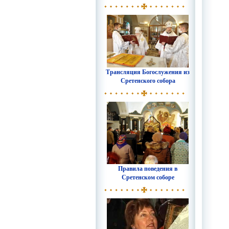
Трансляция Богослужения из
Сретенского собора
Правила поведения в
Сретенском соборе