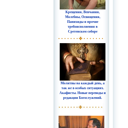
Крещения, Венчания,
Молебны, Освящения,
Панихиды и прочие
требоисполнения в
Сретенском соборе
Молитвы на каждый день, а
так же в особых ситуациях.
Акафисты. Новые переводы и
редакции Богослужений.