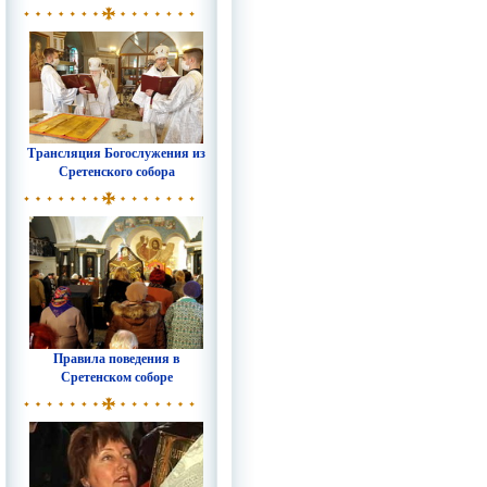
Трансляция Богослужения из
Сретенского собора
Правила поведения в
Сретенском соборе