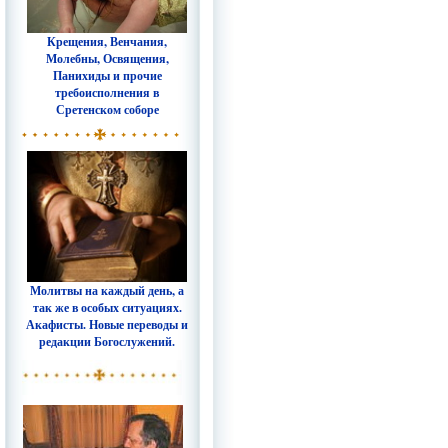
Крещения, Венчания,
Молебны, Освящения,
Панихиды и прочие
требоисполнения в
Сретенском соборе
Молитвы на каждый день, а
так же в особых ситуациях.
Акафисты. Новые переводы и
редакции Богослужений.