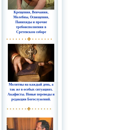
Крещения, Венчания,
Молебны, Освящения,
Панихиды и прочие
требоисполнения в
Сретенском соборе
Молитвы на каждый день, а
так же в особых ситуациях.
Акафисты. Новые переводы и
редакции Богослужений.