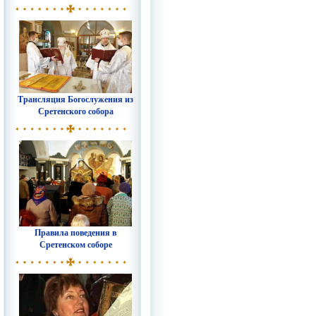
Трансляция Богослужения из
Сретенского собора
Правила поведения в
Сретенском соборе