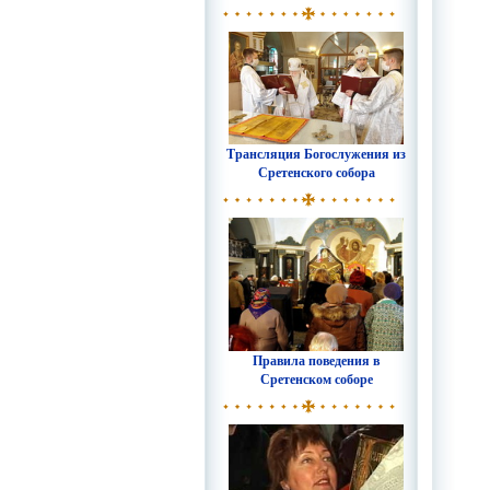
Трансляция Богослужения из
Сретенского собора
Правила поведения в
Сретенском соборе