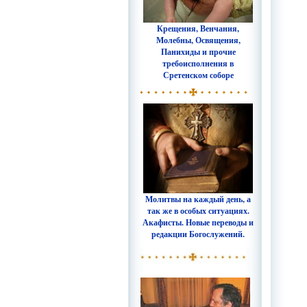
Крещения, Венчания,
Молебны, Освящения,
Панихиды и прочие
требоисполнения в
Сретенском соборе
Молитвы на каждый день, а
так же в особых ситуациях.
Акафисты. Новые переводы и
редакции Богослужений.