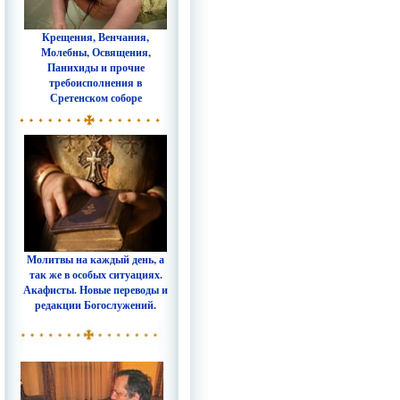
Крещения, Венчания,
Молебны, Освящения,
Панихиды и прочие
требоисполнения в
Сретенском соборе
Молитвы на каждый день, а
так же в особых ситуациях.
Акафисты. Новые переводы и
редакции Богослужений.