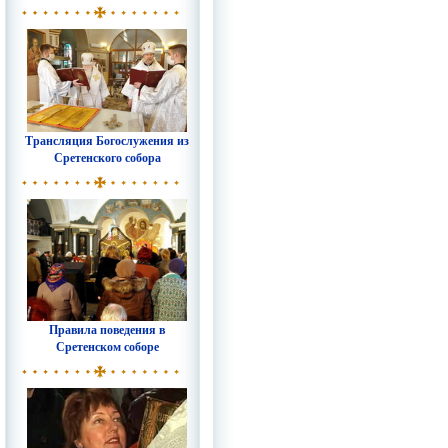
Трансляция Богослужения из
Сретенского собора
Правила поведения в
Сретенском соборе