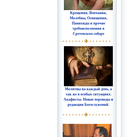
Крещения, Венчания,
Молебны, Освящения,
Панихиды и прочие
требоисполнения в
Сретенском соборе
Молитвы на каждый день, а
так же в особых ситуациях.
Акафисты. Новые переводы и
редакции Богослужений.