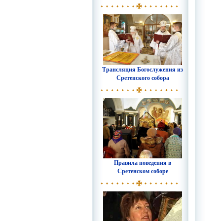
Трансляция Богослужения из
Сретенского собора
Правила поведения в
Сретенском соборе