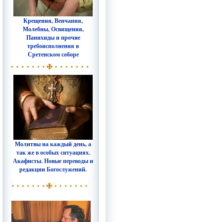
Крещения, Венчания,
Молебны, Освящения,
Панихиды и прочие
требоисполнения в
Сретенском соборе
Молитвы на каждый день, а
так же в особых ситуациях.
Акафисты. Новые переводы и
редакции Богослужений.