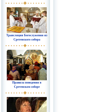
Трансляция Богослужения из
Сретенского собора
Правила поведения в
Сретенском соборе