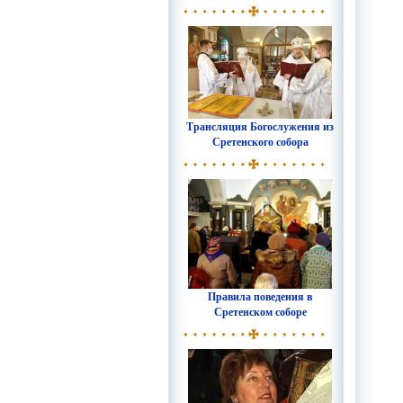
Трансляция Богослужения из
Сретенского собора
Правила поведения в
Сретенском соборе