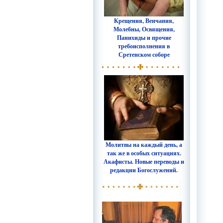
Крещения, Венчания,
Молебны, Освящения,
Панихиды и прочие
требоисполнения в
Сретенском соборе
Молитвы на каждый день, а
так же в особых ситуациях.
Акафисты. Новые переводы и
редакции Богослужений.