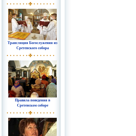
Трансляция Богослужения из
Сретенского собора
Правила поведения в
Сретенском соборе