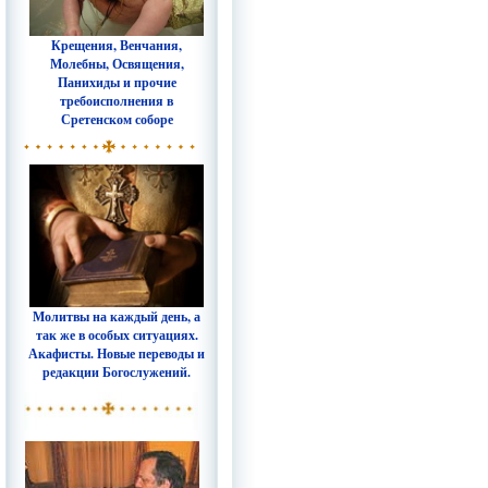
Крещения, Венчания,
Молебны, Освящения,
Панихиды и прочие
требоисполнения в
Сретенском соборе
Молитвы на каждый день, а
так же в особых ситуациях.
Акафисты. Новые переводы и
редакции Богослужений.