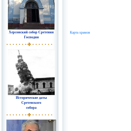
Херсонский собор Сретения
Карта храмов
Господня
Исторические даты
Сретенского
собора