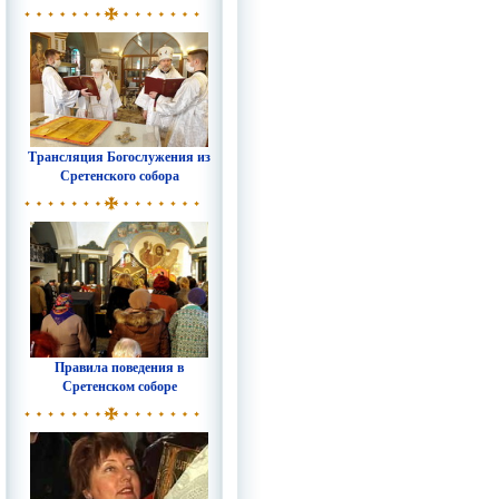
Трансляция Богослужения из
Сретенского собора
Правила поведения в
Сретенском соборе