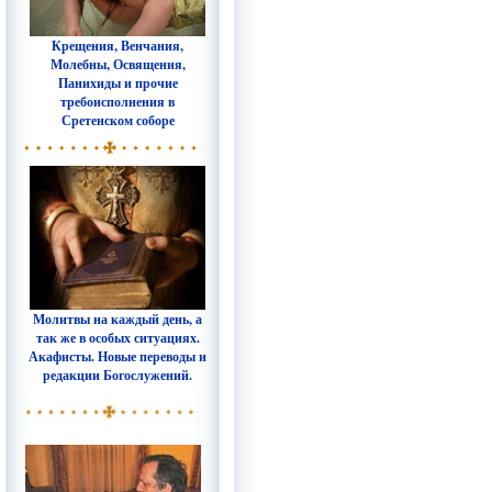
Крещения, Венчания,
Молебны, Освящения,
Панихиды и прочие
требоисполнения в
Сретенском соборе
Молитвы на каждый день, а
так же в особых ситуациях.
Акафисты. Новые переводы и
редакции Богослужений.