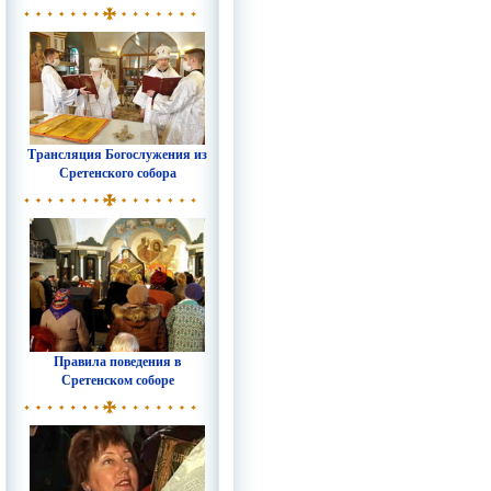
Трансляция Богослужения из
Сретенского собора
Правила поведения в
Сретенском соборе