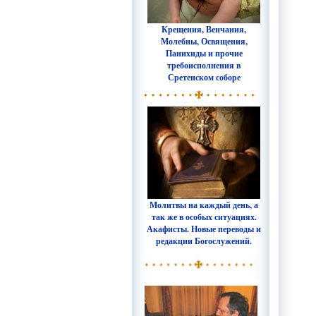
Крещения, Венчания,
Молебны, Освящения,
Панихиды и прочие
требоисполнения в
Сретенском соборе
Молитвы на каждый день, а
так же в особых ситуациях.
Акафисты. Новые переводы и
редакции Богослужений.