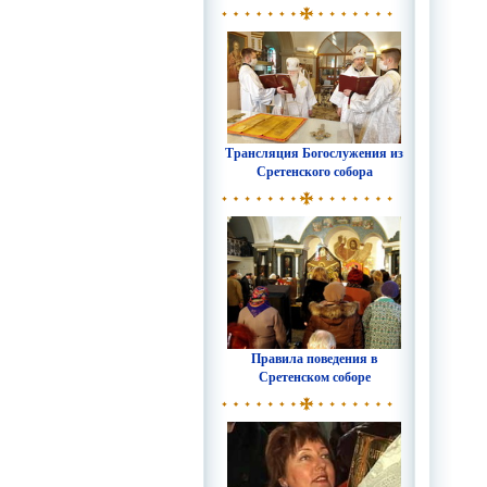
Трансляция Богослужения из
Сретенского собора
Правила поведения в
Сретенском соборе