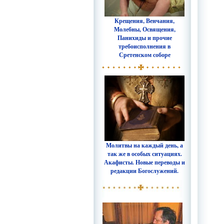
Крещения, Венчания,
Молебны, Освящения,
Панихиды и прочие
требоисполнения в
Сретенском соборе
Молитвы на каждый день, а
так же в особых ситуациях.
Акафисты. Новые переводы и
редакции Богослужений.