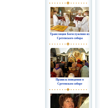
Трансляция Богослужения из
Сретенского собора
Правила поведения в
Сретенском соборе