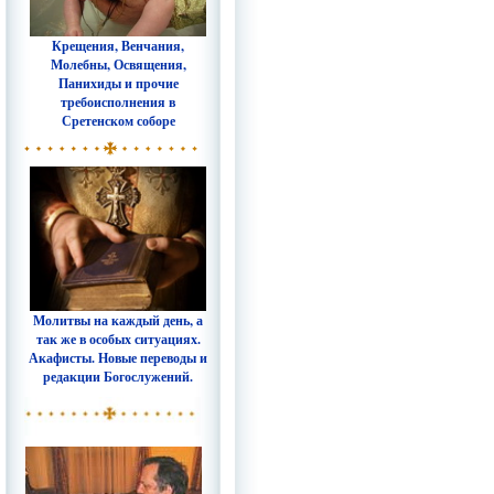
Крещения, Венчания,
Молебны, Освящения,
Панихиды и прочие
требоисполнения в
Сретенском соборе
Молитвы на каждый день, а
так же в особых ситуациях.
Акафисты. Новые переводы и
редакции Богослужений.