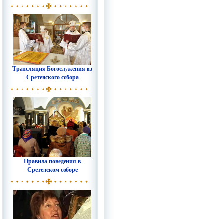
Трансляция Богослужения из
Сретенского собора
Правила поведения в
Сретенском соборе