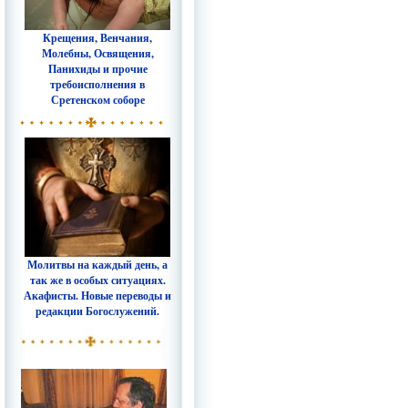
Крещения, Венчания,
Молебны, Освящения,
Панихиды и прочие
требоисполнения в
Сретенском соборе
Молитвы на каждый день, а
так же в особых ситуациях.
Акафисты. Новые переводы и
редакции Богослужений.