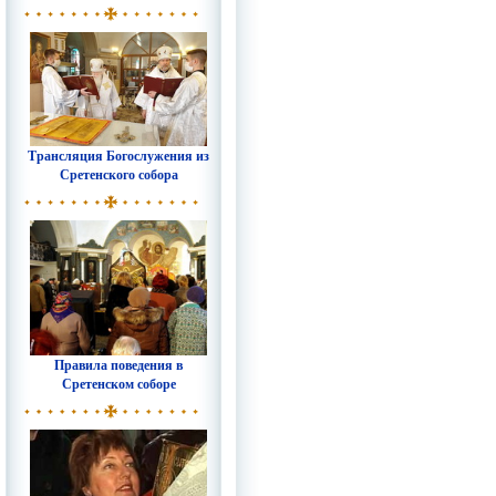
Трансляция Богослужения из
Сретенского собора
Правила поведения в
Сретенском соборе