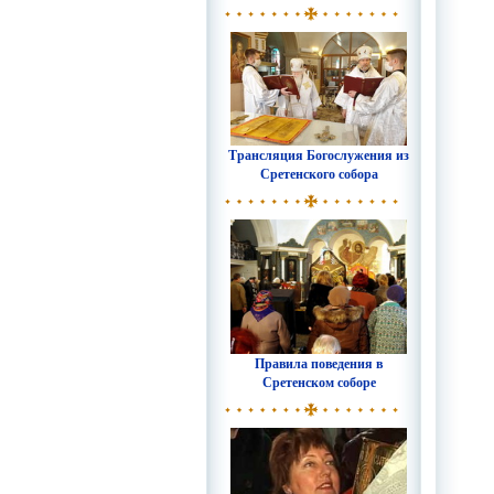
Трансляция Богослужения из
Сретенского собора
Правила поведения в
Сретенском соборе