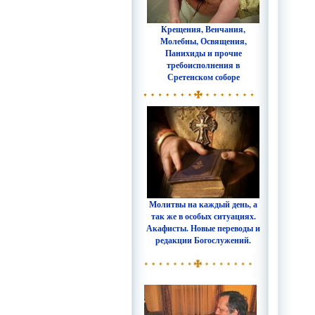
Крещения, Венчания,
Молебны, Освящения,
Панихиды и прочие
требоисполнения в
Сретенском соборе
Молитвы на каждый день, а
так же в особых ситуациях.
Акафисты. Новые переводы и
редакции Богослужений.