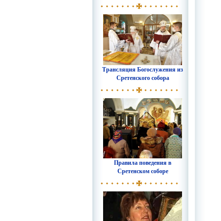
Трансляция Богослужения из
Сретенского собора
Правила поведения в
Сретенском соборе