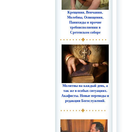
Крещения, Венчания,
Молебны, Освящения,
Панихиды и прочие
требоисполнения в
Сретенском соборе
Молитвы на каждый день, а
так же в особых ситуациях.
Акафисты. Новые переводы и
редакции Богослужений.