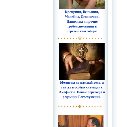
Крещения, Венчания,
Молебны, Освящения,
Панихиды и прочие
требоисполнения в
Сретенском соборе
Молитвы на каждый день, а
так же в особых ситуациях.
Акафисты. Новые переводы и
редакции Богослужений.