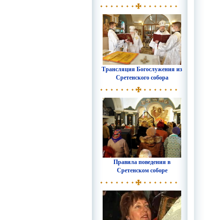
Трансляция Богослужения из
Сретенского собора
Правила поведения в
Сретенском соборе