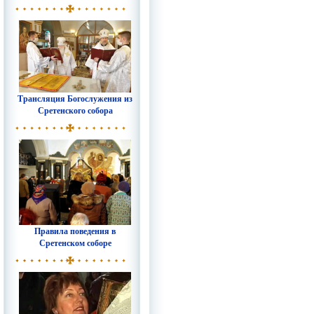
Трансляция Богослужения из
Сретенского собора
Правила поведения в
Сретенском соборе