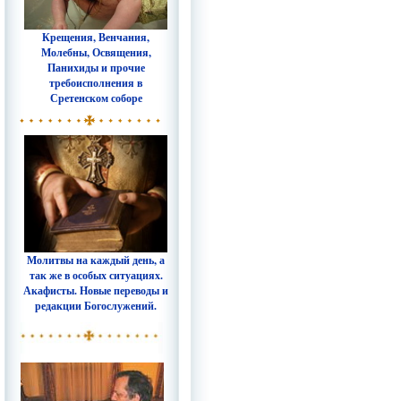
Крещения, Венчания,
Молебны, Освящения,
Панихиды и прочие
требоисполнения в
Сретенском соборе
Молитвы на каждый день, а
так же в особых ситуациях.
Акафисты. Новые переводы и
редакции Богослужений.