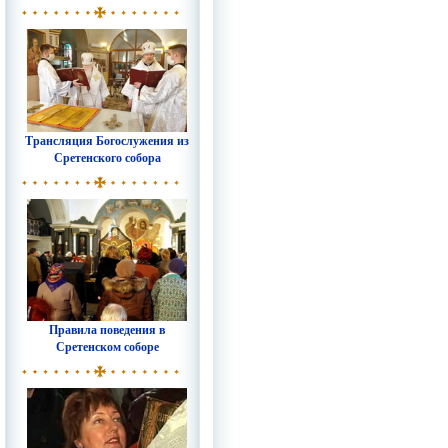
Трансляция Богослужения из
Сретенского собора
Правила поведения в
Сретенском соборе