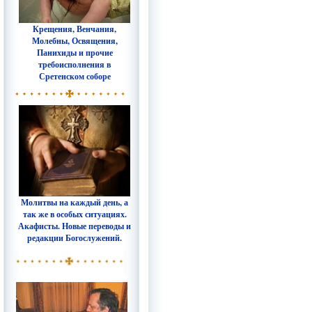
Крещения, Венчания,
Молебны, Освящения,
Панихиды и прочие
требоисполнения в
Сретенском соборе
Молитвы на каждый день, а
так же в особых ситуациях.
Акафисты. Новые переводы и
редакции Богослужений.