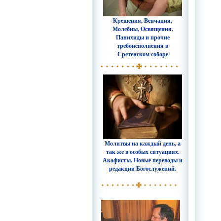
Крещения, Венчания,
Молебны, Освящения,
Панихиды и прочие
требоисполнения в
Сретенском соборе
Молитвы на каждый день, а
так же в особых ситуациях.
Акафисты. Новые переводы и
редакции Богослужений.