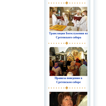
Трансляция Богослужения из
Сретенского собора
Правила поведения в
Сретенском соборе