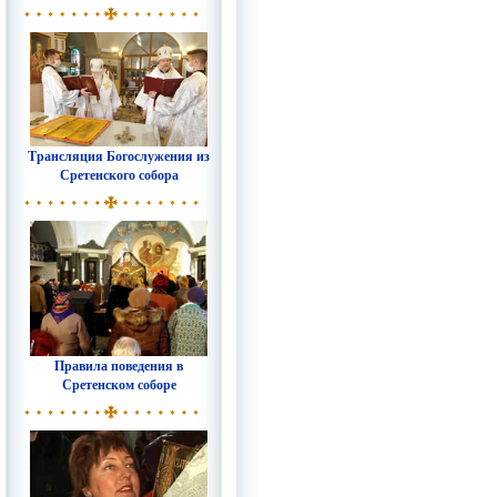
Трансляция Богослужения из
Сретенского собора
Правила поведения в
Сретенском соборе