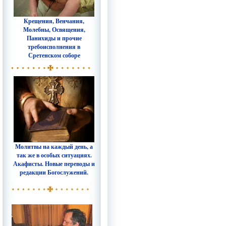
Крещения, Венчания,
Молебны, Освящения,
Панихиды и прочие
требоисполнения в
Сретенском соборе
Молитвы на каждый день, а
так же в особых ситуациях.
Акафисты. Новые переводы и
редакции Богослужений.