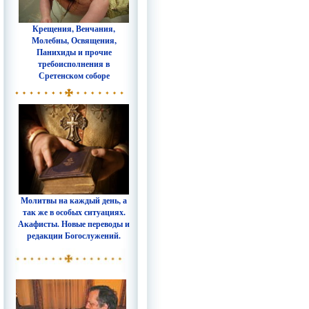
Крещения, Венчания,
Молебны, Освящения,
Панихиды и прочие
требоисполнения в
Сретенском соборе
Молитвы на каждый день, а
так же в особых ситуациях.
Акафисты. Новые переводы и
редакции Богослужений.