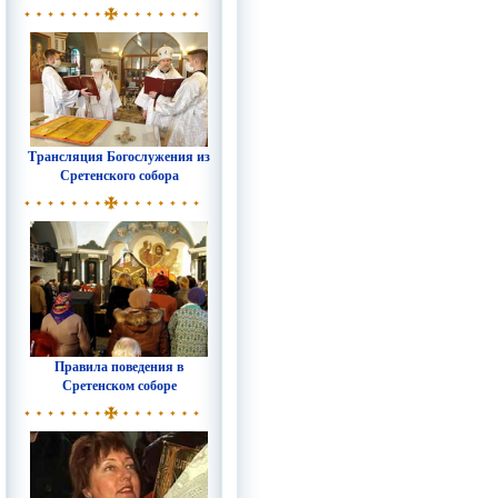
Трансляция Богослужения из
Сретенского собора
Правила поведения в
Сретенском соборе