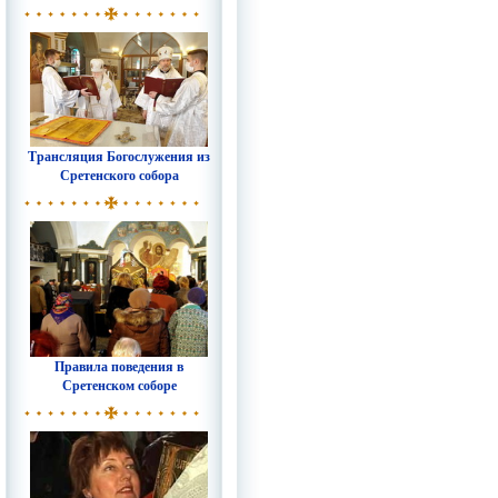
Трансляция Богослужения из
Сретенского собора
Правила поведения в
Сретенском соборе