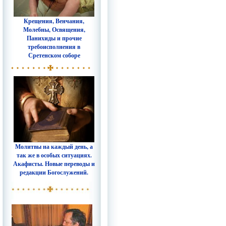
Крещения, Венчания,
Молебны, Освящения,
Панихиды и прочие
требоисполнения в
Сретенском соборе
Молитвы на каждый день, а
так же в особых ситуациях.
Акафисты. Новые переводы и
редакции Богослужений.