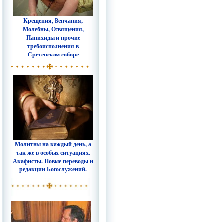
Крещения, Венчания,
Молебны, Освящения,
Панихиды и прочие
требоисполнения в
Сретенском соборе
Молитвы на каждый день, а
так же в особых ситуациях.
Акафисты. Новые переводы и
редакции Богослужений.