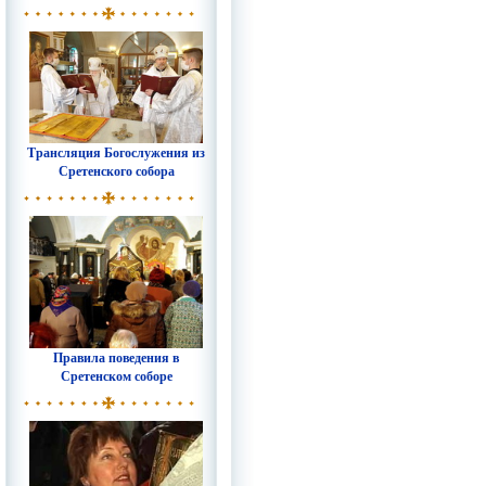
Трансляция Богослужения из
Сретенского собора
Правила поведения в
Сретенском соборе