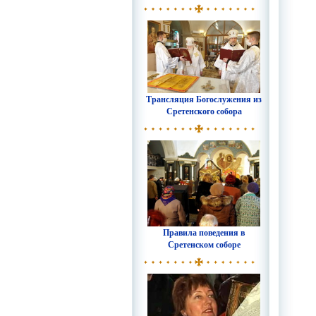
Трансляция Богослужения из
Сретенского собора
Правила поведения в
Сретенском соборе