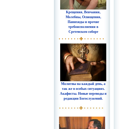
Крещения, Венчания,
Молебны, Освящения,
Панихиды и прочие
требоисполнения в
Сретенском соборе
Молитвы на каждый день, а
так же в особых ситуациях.
Акафисты. Новые переводы и
редакции Богослужений.