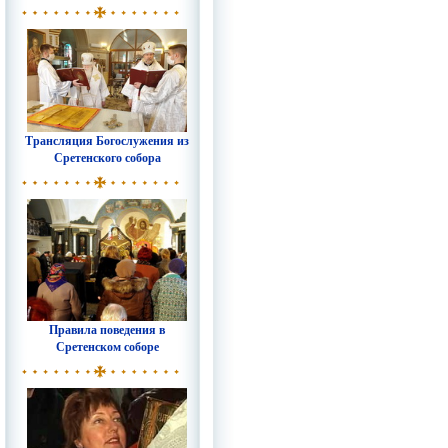
Трансляция Богослужения из
Сретенского собора
Правила поведения в
Сретенском соборе