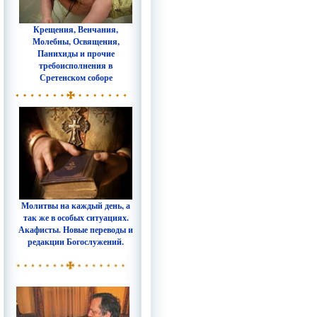
Крещения, Венчания,
Молебны, Освящения,
Панихиды и прочие
требоисполнения в
Сретенском соборе
Молитвы на каждый день, а
так же в особых ситуациях.
Акафисты. Новые переводы и
редакции Богослужений.